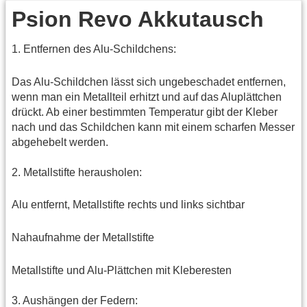
Psion Revo Akkutausch
1. Entfernen des Alu-Schildchens:
Das Alu-Schildchen lässt sich ungebeschadet entfernen,
wenn man ein Metallteil erhitzt und auf das Aluplättchen
drückt. Ab einer bestimmten Temperatur gibt der Kleber
nach und das Schildchen kann mit einem scharfen Messer
abgehebelt werden.
2. Metallstifte herausholen:
Alu entfernt, Metallstifte rechts und links sichtbar
Nahaufnahme der Metallstifte
Metallstifte und Alu-Plättchen mit Kleberesten
3. Aushängen der Federn: