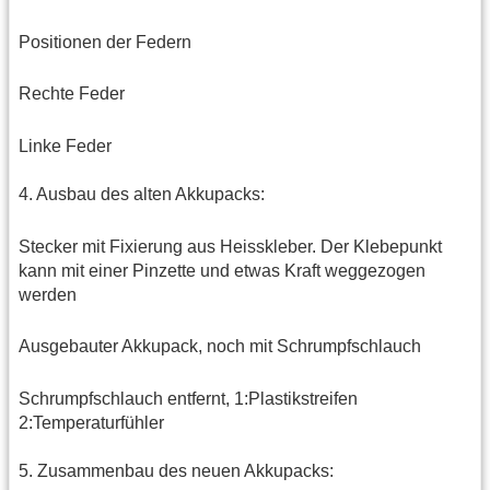
Positionen der Federn
Rechte Feder
Linke Feder
4. Ausbau des alten Akkupacks:
Stecker mit Fixierung aus Heisskleber. Der Klebepunkt
kann mit einer Pinzette und etwas Kraft weggezogen
werden
Ausgebauter Akkupack, noch mit Schrumpfschlauch
Schrumpfschlauch entfernt, 1:Plastikstreifen
2:Temperaturfühler
5. Zusammenbau des neuen Akkupacks: