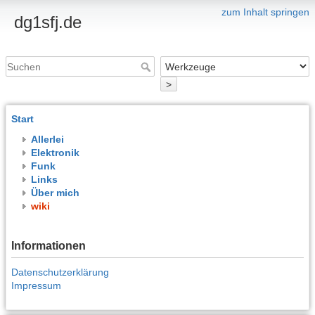
zum Inhalt springen
dg1sfj.de
>
Start
Allerlei
Elektronik
Funk
Links
Über mich
wiki
Informationen
Datenschutzerklärung
Impressum