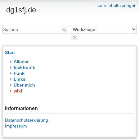
zum Inhalt springen
dg1sfj.de
>
Start
Allerlei
Elektronik
Funk
Links
Über mich
wiki
Informationen
Datenschutzerklärung
Impressum