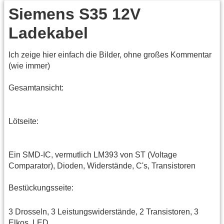
Siemens S35 12V
Ladekabel
Ich zeige hier einfach die Bilder, ohne großes Kommentar
(wie immer)
Gesamtansicht:
Lötseite:
Ein SMD-IC, vermutlich LM393 von ST (Voltage
Comparator), Dioden, Widerstände, C's, Transistoren
Bestückungsseite:
3 Drosseln, 3 Leistungswiderstände, 2 Transistoren, 3
Elkos, LED